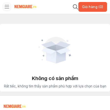
Giỏ hàng (0)
Không có sản phẩm
Rất tiếc, không tìm thấy sản phẩm phù hợp với lựa chọn của bạn