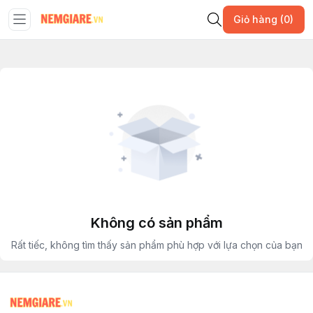
Giỏ hàng (0)
Không có sản phẩm
Rất tiếc, không tìm thấy sản phẩm phù hợp với lựa chọn của bạn