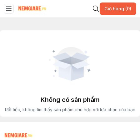
Giỏ hàng (0)
Không có sản phẩm
Rất tiếc, không tìm thấy sản phẩm phù hợp với lựa chọn của bạn