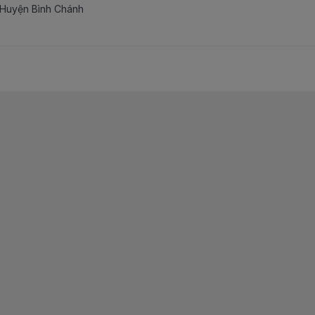
 Huyện Bình Chánh