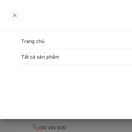
Trang chủ
Tất cả sản phẩm
090 399 9010