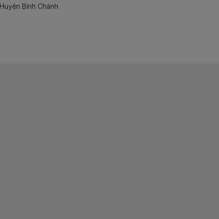
 Huyện Bình Chánh